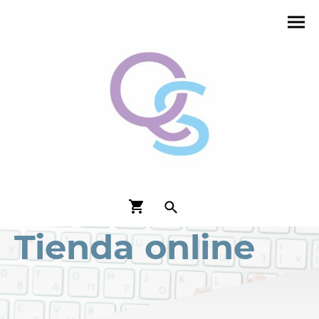
Tienda online