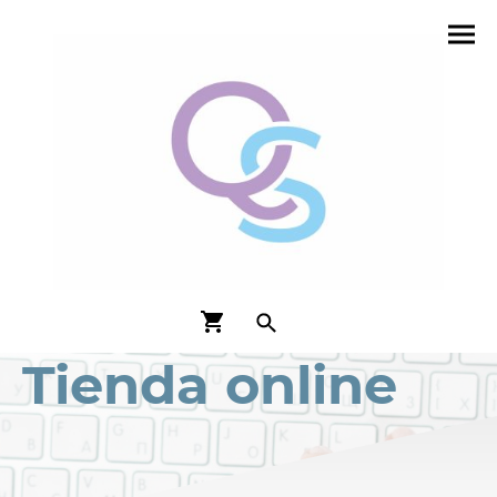
Tienda online